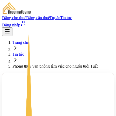
Đăng cho thuê
Đăng cần thuê
Dự án
Tin tức
Đăng nhập
Trang chủ
Tin tức
Phong thủy văn phòng làm việc cho người tuổi Tuất