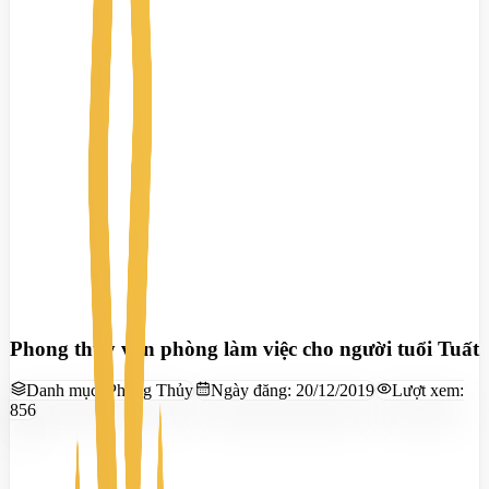
Phong thủy văn phòng làm việc cho người tuổi Tuất
Danh mục:
Phong Thủy
Ngày đăng:
20/12/2019
Lượt xem:
856