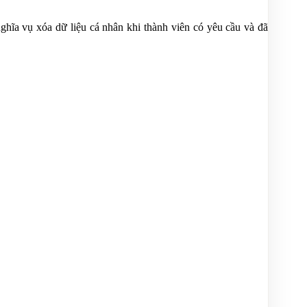
ghĩa vụ xóa dữ liệu cá nhân khi thành viên có yêu cầu và đã