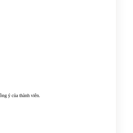
ồng ý của thành viên.