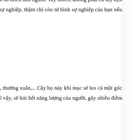
sự nghiệp, thậm chí còn tử hình sự nghiệp của bạn nếu
, thường xuân,... Cây họ này khi mọc sẽ leo cả một góc
 vậy, sẽ hút hết năng lượng của người, gây nhiều điềm