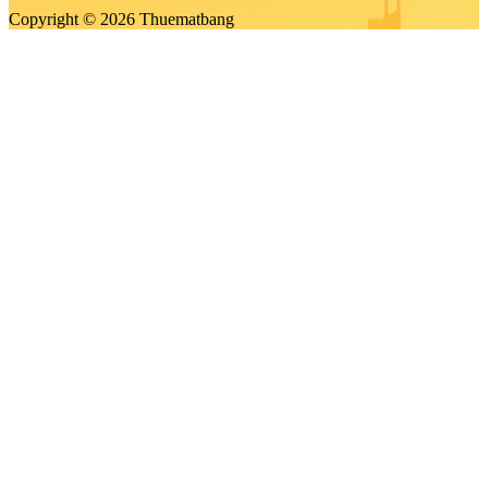
Copyright © 2026 Thuematbang