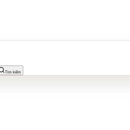
Tìm kiếm