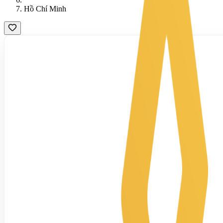
Hồ Chí Minh