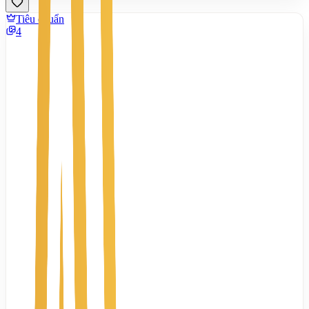
Tiêu chuẩn
4