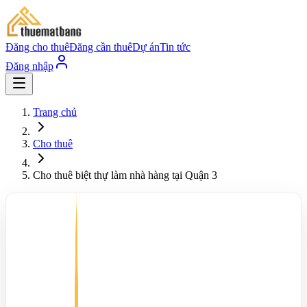
Đăng cho thuê
Đăng cần thuê
Dự án
Tin tức
Đăng nhập
Trang chủ
Cho thuê
Cho thuê biệt thự làm nhà hàng tại Quận 3