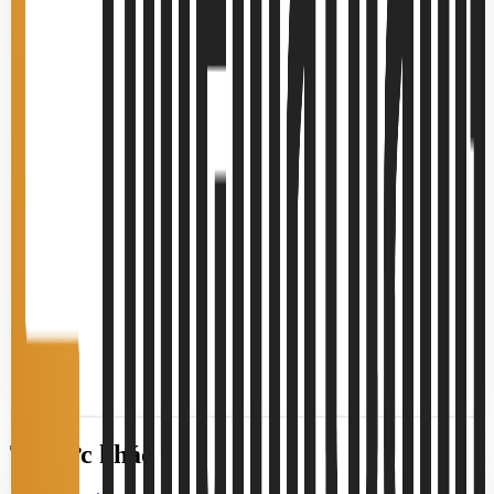
Tin tức khác