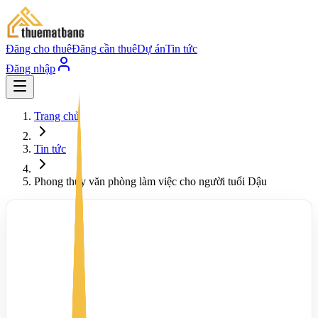
Đăng cho thuê
Đăng cần thuê
Dự án
Tin tức
Đăng nhập
Trang chủ
Tin tức
Phong thủy văn phòng làm việc cho người tuổi Dậu