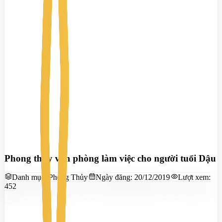
Phong thủy văn phòng làm việc cho người tuổi Dậu
Danh mục:
Phong Thủy
Ngày đăng:
20/12/2019
Lượt xem:
452