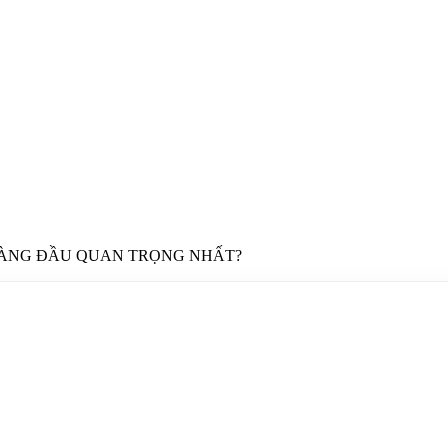
HÀNG ĐẦU QUAN TRỌNG NHẤT?