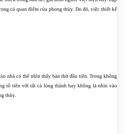
trong cả quan điểm của phong thủy. Do đó, việc thiết kế
vào nhà có thể nhìn thấy bàn thờ đầu tiên. Trong không
ng tổ tiên với tất cả lòng thành hay không là nhìn vào
ng thủy.