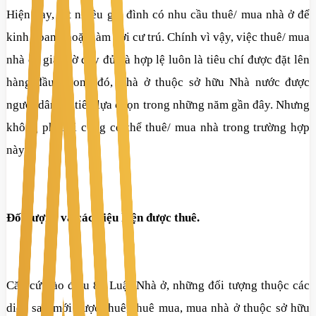
Hiện nay, rất nhiều gia đình có nhu cầu thuê/ mua nhà ở để
kinh doanh hoặc làm nơi cư trú. Chính vì vậy, việc thuê/ mua
nhà có giấy tờ đầy đủ và hợp lệ luôn là tiêu chí được đặt lên
hàng đầu. Trong đó, Nhà ở thuộc sở hữu Nhà nước được
người dân ưu tiên lựa chọn trong những năm gần đây. Nhưng
không phải ai cũng có thể thuê/ mua nhà trong trường hợp
này.
Đối tượng và các điệu kiện được thuê.
Căn cứ vào điều 82 Luật Nhà ở, những đối tượng thuộc các
diện sau mới được thuê, thuê mua, mua nhà ở thuộc sở hữu