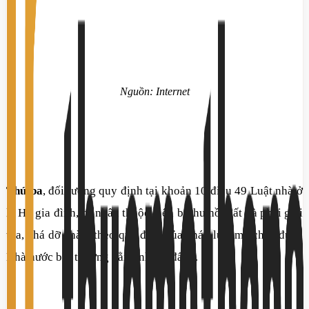
Nguồn: Internet
Thứ ba
, đối tượng quy định tại khoản 10 điều 49 Luật nhà ở
là Hộ gia đình, cá nhân thuộc diện bị thu hồi đất và phải giải
tỏa, phá dỡ nhà ở theo quy định của pháp luật mà chưa được
Nhà nước bồi thường bằng nhà ở, đất ở.