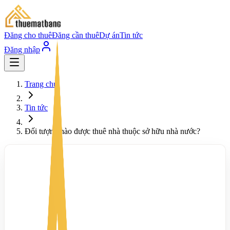
Đăng cho thuê
Đăng cần thuê
Dự án
Tin tức
Đăng nhập
Trang chủ
Tin tức
Đối tượng nào được thuê nhà thuộc sở hữu nhà nước?