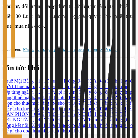
Thứ tư
, đối tượng đang thực tế sử dụng nhà ở tại khoản 4
Điều 80 Luật nhà ở được hỗ trợ giải quyết cho thuê, thuê
mua, mua nhà ở đó.
Xem thêm:
Những rủi ro gặp phải khi đi thuê mặt bằng kinh doanh
Tin tức khác
Thuê Mặt Bằng Kinh Doanh: Hướng Dẫn Từ A Đến Z Cho Người
Mới | Thuematbang.com.vn
Cách chọn mặt bằng kinh doanh phù
hợp từng ngành giúp tối ưu lợi nhuận
5 Lưu ý sống còn khi ký hợp
đồng thuê mặt bằng kinh doanh TP.HCM 2026
Chi phí thực tế khi
chọn cho thuê mặt bằng mở shop từ A-Z
Thuê kho gần cảng có lợi
thế gì cho logistics? Tối ưu chi phí và vận hành 2026
CHO THUÊ
VĂN PHÒNG CẦN THƠ – TÀI SẢN CHÍNH CHỦ VỊ TRÍ
TRUNG TÂM, DIỆN TÍCH LINH HOẠT
Đánh giá hạ tầng giao
thông kết nối KCN Hố Nai
Thuê kho cảng Hiệp Phước mang lại lợi
thế gì cho doanh nghiệp xuất nhập khẩu?