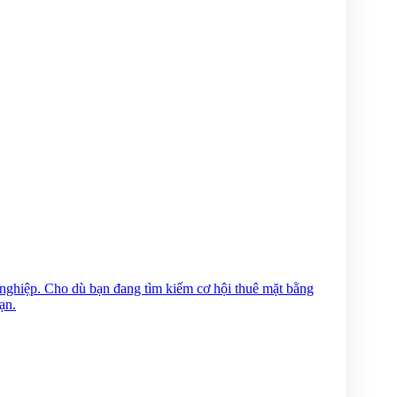
 nghiệp. Cho dù bạn đang tìm kiếm cơ hội thuê mặt bằng
ạn.