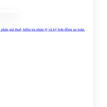
phán giá thuê, kiểm tra pháp lý và ký hợp đồng an toàn.