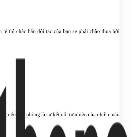
 tế thì chắc hẳn đối tác của bạn sẽ phải chào thua bởi
hưng nếu văn phòng là sự kết nối tự nhiên của nhiều màu