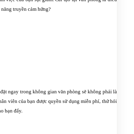
hả năng truyền cảm hứng?
 đặt ngay trong không gian văn phòng sẽ không phải là
nhân viên của bạn được quyền sử dụng miễn phí, thử hỏi
ho bạn đấy.