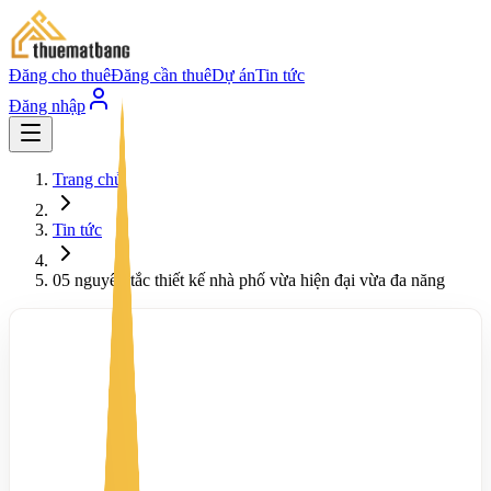
Đăng cho thuê
Đăng cần thuê
Dự án
Tin tức
Đăng nhập
Trang chủ
Tin tức
05 nguyên tắc thiết kế nhà phố vừa hiện đại vừa đa năng