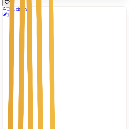
Tiêu chuẩn
4