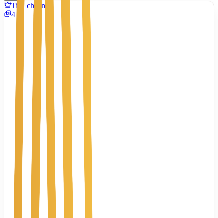
Tiêu chuẩn
4