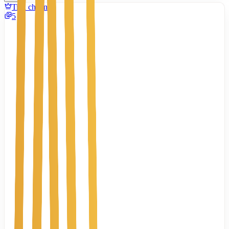
Tiêu chuẩn
5