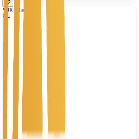
Tiêu chuẩn
5